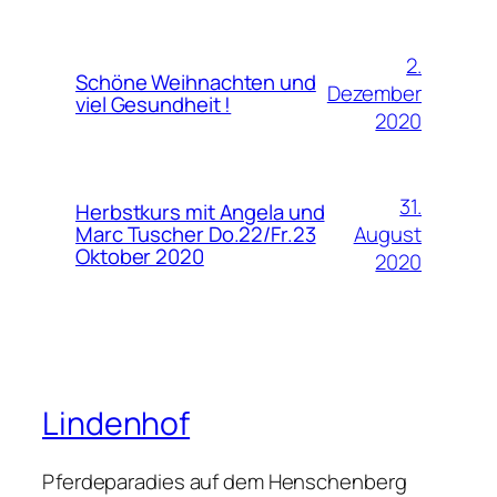
2.
Schöne Weihnachten und
Dezember
viel Gesundheit !
2020
31.
Herbstkurs mit Angela und
August
Marc Tuscher Do.22/Fr.23
Oktober 2020
2020
Lindenhof
Pferdeparadies auf dem Henschenberg