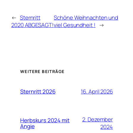
←
Sternritt
Schöne Weihnachten und
2020 ABGESAGT!
viel Gesundheit !
→
WEITERE BEITRÄGE
16. April 2026
Sternritt 2026
2. Dezember
Herbskurs 2024 mit
Angie
2024