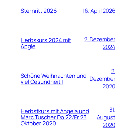
16. April 2026
Sternritt 2026
2. Dezember
Herbskurs 2024 mit
Angie
2024
2.
Schöne Weihnachten und
Dezember
viel Gesundheit !
2020
31.
Herbstkurs mit Angela und
August
Marc Tuscher Do.22/Fr.23
Oktober 2020
2020