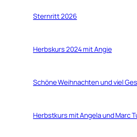
Sternritt 2026
Herbskurs 2024 mit Angie
Schöne Weihnachten und viel Ges
Herbstkurs mit Angela und Marc T