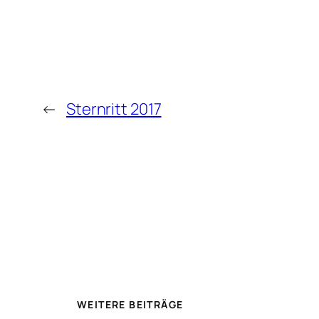
←
Sternritt 2017
WEITERE BEITRÄGE