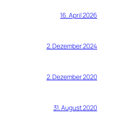
16. April 2026
2. Dezember 2024
2. Dezember 2020
31. August 2020