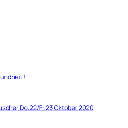
undheit !
uscher Do.22/Fr.23 Oktober 2020